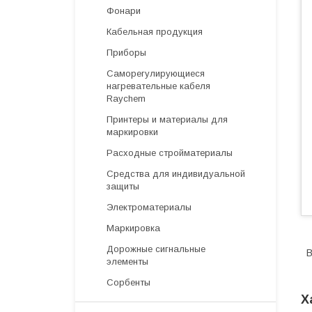
Фонари
Кабельная продукция
Приборы
Саморегулирующиеся
нагревательные кабеля
Raychem
Принтеры и материалы для
маркировки
Расходные стройматериалы
Средства для индивидуальной
защиты
Электроматериалы
Маркировка
Дорожные сигнальные
В
элементы
Сорбенты
Х