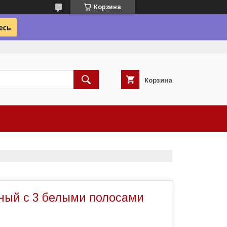
Корзина
Корзина
ный с 3 белыми полосами