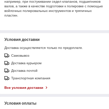
например, при постукивании седел клапанов, подшипников
валов, а также в качестве подготовки к полировке с помощью
войлочных полировальных инструментов и тряпичных
пластин.
Условия доставки
Доставка осуществляется только по предоплате.
Самовывоз
Доставка курьером
Доставка почтой
Транспортная компания
Все условия доставки
Условия оплаты