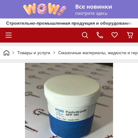
Строительно-промышленная продукция и оборудование
Товары и услуги
Смазочные материалы, жидкости и гер