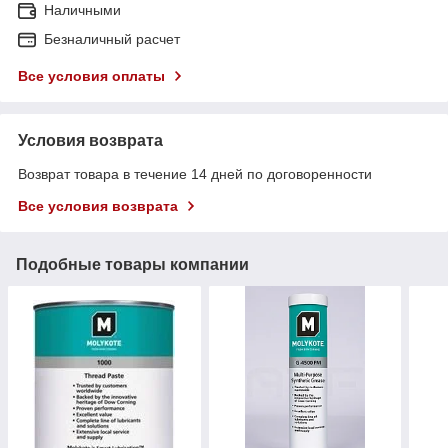
Наличными
Безналичный расчет
Все условия оплаты
Условия возврата
Возврат товара в течение 14 дней по договоренности
Все условия возврата
Подобные товары компании