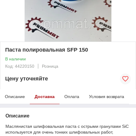
Паста полировальная SFP 150
В наличии
Код: 44220150
Розница
Цену уточняйте
Описание
Доставка
Оплата
Условия возврата
Описание
Маслянистая шлифовальная паста с острыми гранулами SiC
используется для очень тонких шлифовальных работ,