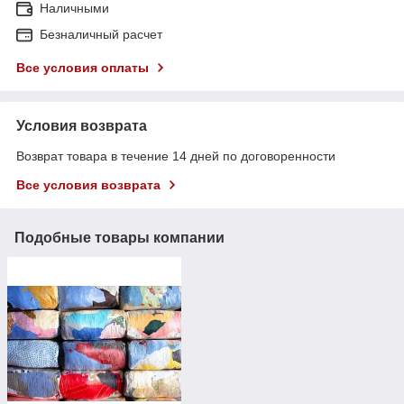
Наличными
Безналичный расчет
Все условия оплаты
Условия возврата
Возврат товара в течение 14 дней по договоренности
Все условия возврата
Подобные товары компании