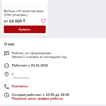
Ветошь х/б трикотаж круп.
(10кг-упаковка )
14 000
от
₸
Купить
О нас
Рейтинг не сформирован
Менее 5 отзывов за последний год
Работает с 23.01.2015
г.
, Казахстан
Контакты
Сегодня работает с 10:00 до 18:00
Показать весь график работы