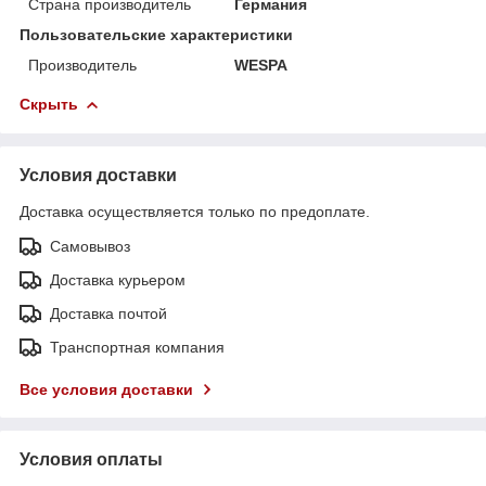
Страна производитель
Германия
Пользовательские характеристики
Производитель
WESPA
Скрыть
Условия доставки
Доставка осуществляется только по предоплате.
Самовывоз
Доставка курьером
Доставка почтой
Транспортная компания
Все условия доставки
Условия оплаты