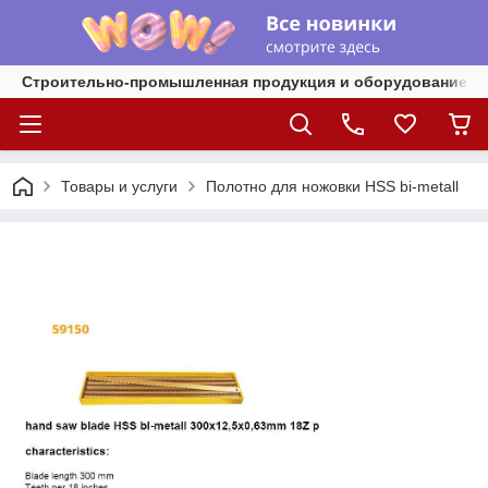
Строительно-промышленная продукция и оборудование
Товары и услуги
Полотно для ножовки HSS bi-metall