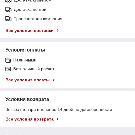
Доставка почтой
Транспортная компания
Все условия доставки
Условия оплаты
Наличными
Безналичный расчет
Все условия оплаты
Условия возврата
Возврат товара в течение 14 дней по договоренности
Все условия возврата