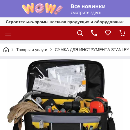
Строительно-промышленная продукция и оборудование
Товары и услуги
СУМКА ДЛЯ ИНСТРУМЕНТА STANLEY 