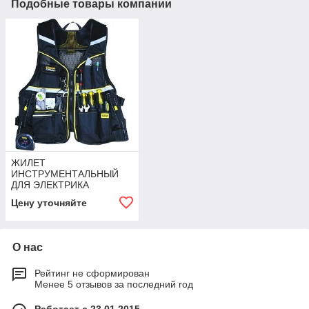
Подобные товары компании
ЖИЛЕТ
ИНСТРУМЕНТАЛЬНЫЙ
ДЛЯ ЭЛЕКТРИКА
Цену уточняйте
О нас
Рейтинг не сформирован
Менее 5 отзывов за последний год