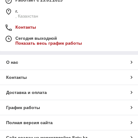
Работает с 23.01.2015
г.
, Казахстан
Контакты
Сегодня выходной
Показать весь график работы
О нас
Контакты
Доставка и оплата
График работы
Полная версия сайта
Сайт создан на маркетплейсе
Satu.kz