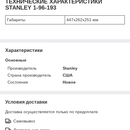
ТЕХНИЧЕСКИЕ ХАРАКТЕРИСТИКИ
STANLEY 1-96-193
Габариты
447х262х251 мм
Характеристики
Основные
Производитель
Stanley
Страна производитель
США
Состояние
Новое
Условия доставки
Доставка осуществляется только по предоплате.
Самовывоз
Доставка курьером