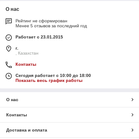
О нас
Рейтинг не сформирован
Менее 5 отзывов за последний год
Работает с 23.01.2015
г.
, Казахстан
Контакты
Сегодня работает с 10:00 до 18:00
Показать весь график работы
О нас
Контакты
Доставка и оплата