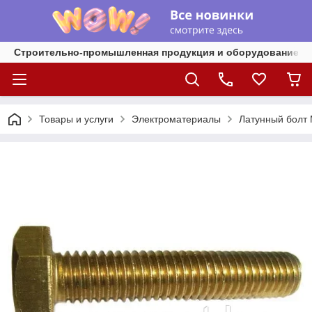
Строительно-промышленная продукция и оборудование
Товары и услуги
Электроматериалы
Латунный болт 