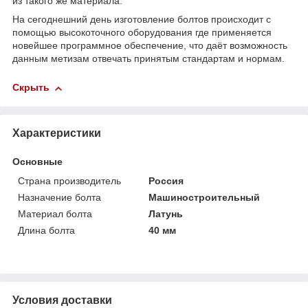
из такого же материала.
На сегоднешний день изготовление болтов происходит с
помощью высокоточного оборудования где применяется
новейшее программное обеспечение, что даёт возможность
данным метизам отвечать принятым стандартам и нормам.
Скрыть
Характеристики
Основные
Страна производитель
Россия
Назначение болта
Машиностроительный
Материал болта
Латунь
Длина болта
40 мм
Условия доставки