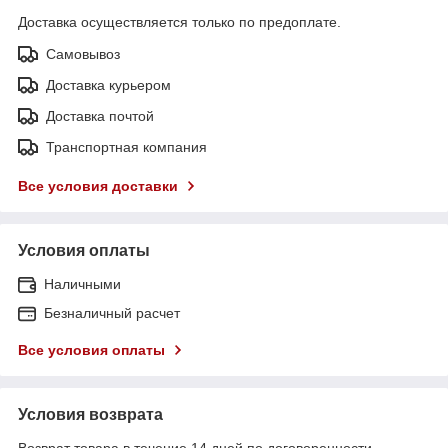
Доставка осуществляется только по предоплате.
Самовывоз
Доставка курьером
Доставка почтой
Транспортная компания
Все условия доставки
Условия оплаты
Наличными
Безналичный расчет
Все условия оплаты
Условия возврата
Возврат товара в течение 14 дней по договоренности