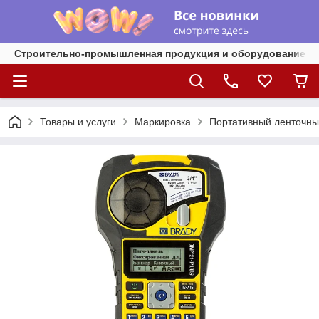
Строительно-промышленная продукция и оборудование
Товары и услуги
Маркировка
Портативный ленточный