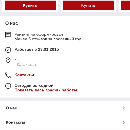
Купить
Купить
О нас
Рейтинг не сформирован
Менее 5 отзывов за последний год
Работает с 23.01.2015
г.
, Казахстан
Контакты
Сегодня выходной
Показать весь график работы
О нас
Контакты