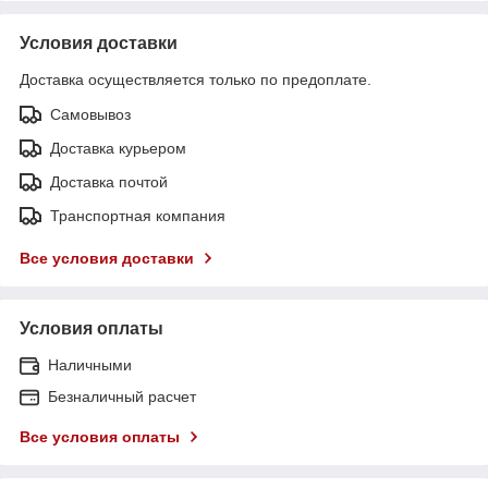
Условия доставки
Доставка осуществляется только по предоплате.
Самовывоз
Доставка курьером
Доставка почтой
Транспортная компания
Все условия доставки
Условия оплаты
Наличными
Безналичный расчет
Все условия оплаты