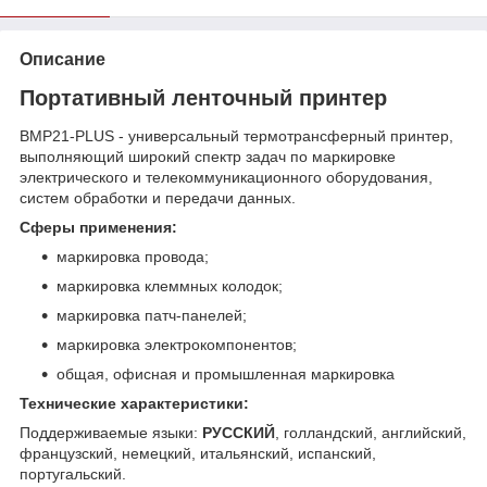
Описание
Портативный ленточный принтер
BMP21-PLUS - универсальный термотрансферный принтер,
выполняющий широкий спектр задач по маркировке
электрического и телекоммуникационного оборудования,
систем обработки и передачи данных.
Сферы применения:
маркировка провода;
маркировка клеммных колодок;
маркировка патч-панелей;
маркировка электрокомпонентов;
общая, офисная и промышленная маркировка
Технические характеристики:
Поддерживаемые языки:
РУССКИЙ
, голландский, английский,
французский, немецкий, итальянский, испанский,
португальский.